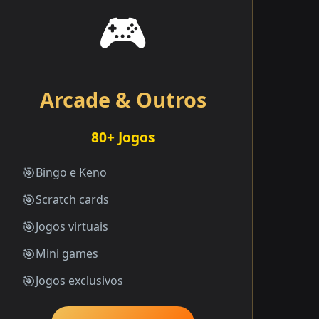
🎮
Arcade & Outros
80+ Jogos
Bingo e Keno
Scratch cards
Jogos virtuais
Mini games
Jogos exclusivos