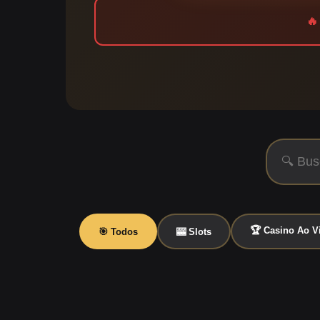

🏆 Casino Ao V
🎯 Todos
🎰 Slots