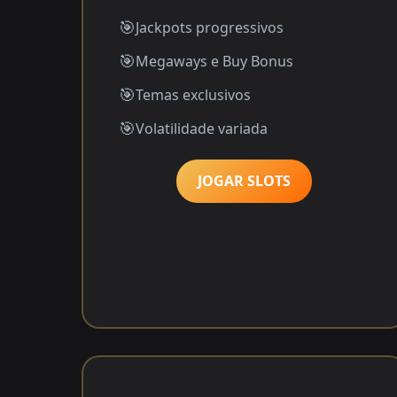
Jackpots progressivos
Megaways e Buy Bonus
Temas exclusivos
Volatilidade variada
JOGAR SLOTS