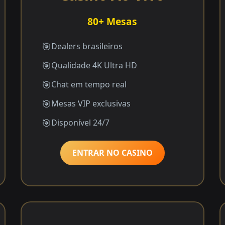
80+ Mesas
Dealers brasileiros
Qualidade 4K Ultra HD
Chat em tempo real
Mesas VIP exclusivas
Disponível 24/7
ENTRAR NO CASINO