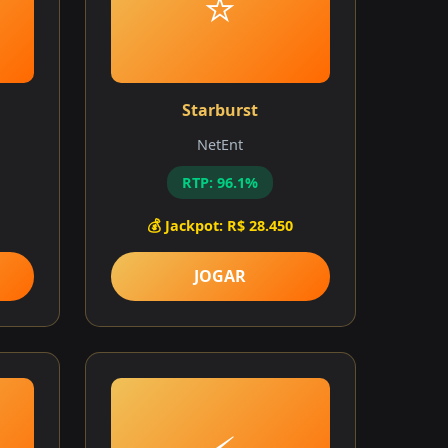
⭐
Starburst
NetEnt
RTP: 96.1%
💰 Jackpot: R$ 28.450
JOGAR