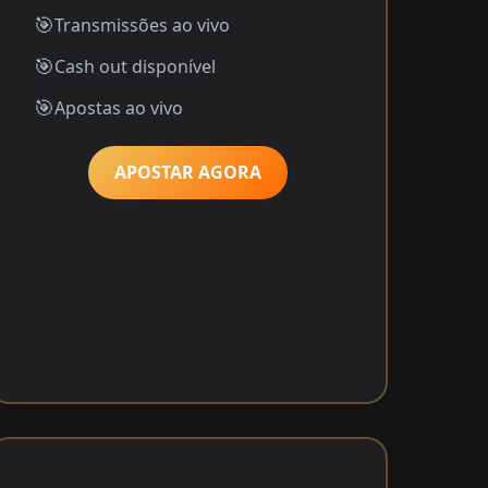
Transmissões ao vivo
Cash out disponível
Apostas ao vivo
APOSTAR AGORA