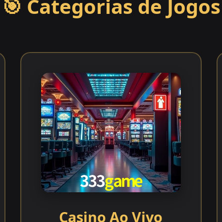
🎯 Categorias de Jogos
Casino Ao Vivo