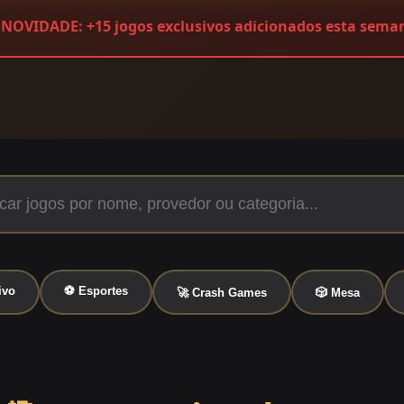

NOVIDADE:
+15 jogos exclusivos adicionados esta sema
ivo
⚽ Esportes
🚀 Crash Games
🎲 Mesa