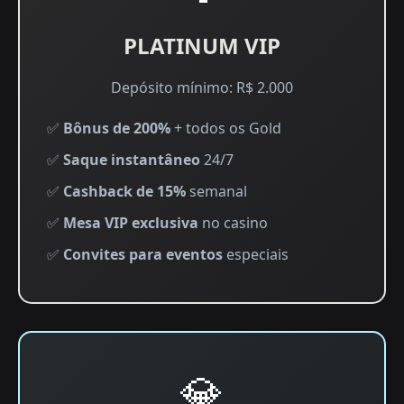
PLATINUM VIP
Depósito mínimo: R$ 2.000
✅
Bônus de 200%
+ todos os Gold
✅
Saque instantâneo
24/7
✅
Cashback de 15%
semanal
✅
Mesa VIP exclusiva
no casino
✅
Convites para eventos
especiais
💎