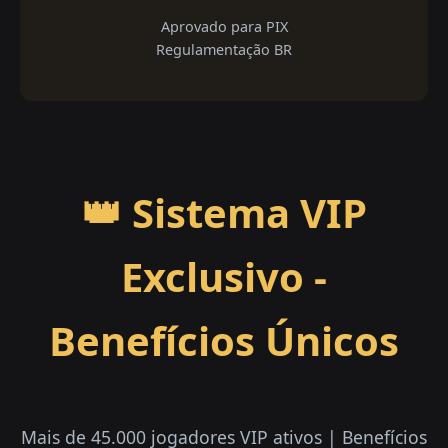
Aprovado para PIX
Regulamentação BR
👑 Sistema VIP
Exclusivo -
Benefícios Únicos
Mais de 45.000 jogadores VIP ativos | Benefícios