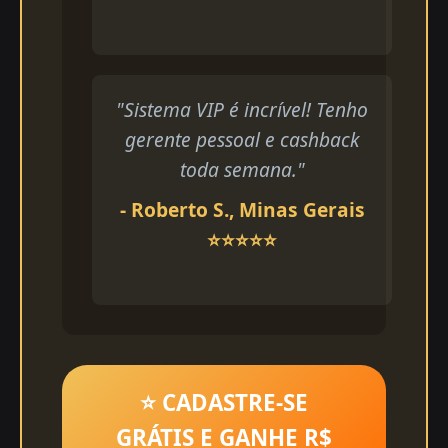
"Sistema VIP é incrível! Tenho
gerente pessoal e cashback
toda semana."
- Roberto S., Minas Gerais
⭐⭐⭐⭐⭐
⭐ CADASTRE-SE
GRÁTIS E GANHE R$