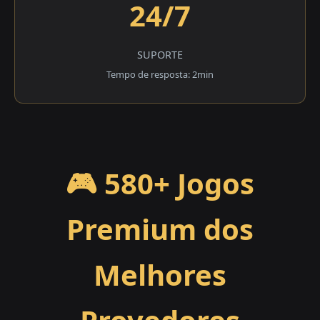
24/7
SUPORTE
Tempo de resposta: 2min
🎮 580+ Jogos
Premium dos
Melhores