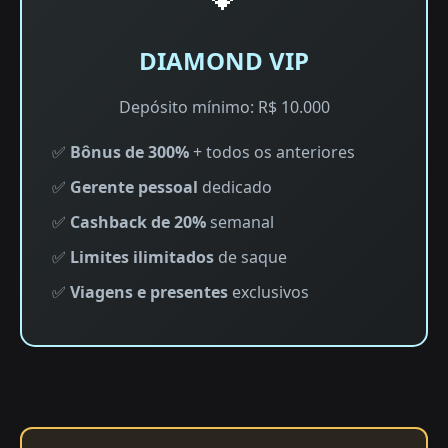
DIAMOND VIP
Depósito mínimo: R$ 10.000
✅
Bônus de 300%
+ todos os anteriores
✅
Gerente pessoal
dedicado
✅
Cashback de 20%
semanal
✅
Limites ilimitados
de saque
✅
Viagens e presentes
exclusivos