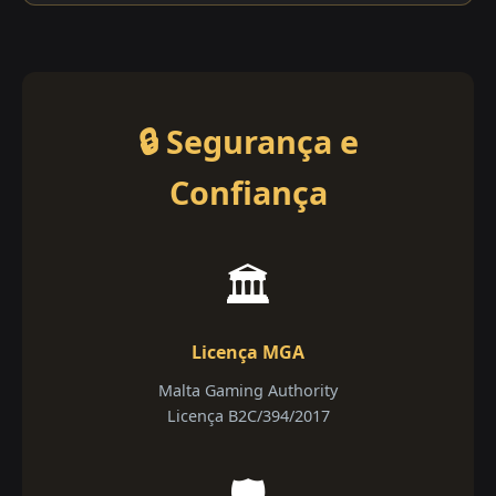
🔒 Segurança e
Confiança
🏛️
Licença MGA
Malta Gaming Authority
Licença B2C/394/2017