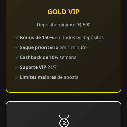
GOLD VIP
Depósito mínimo: R$ 500
✅
Bônus de 150%
em todos os depósitos
✅
Saque prioritário
em 1 minuto
✅
Cashback de 10%
semanal
✅
Suporte VIP
24/7
✅
Limites maiores
de aposta
🥈