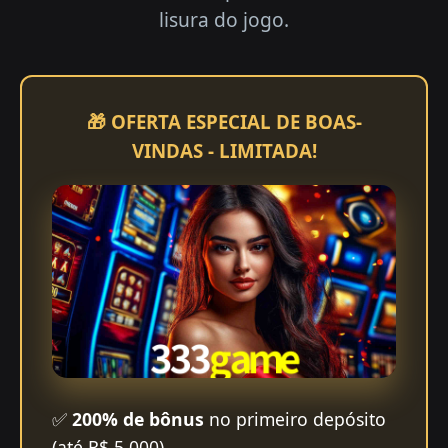
lisura do jogo.
🎁 OFERTA ESPECIAL DE BOAS-
VINDAS - LIMITADA!
✅
200% de bônus
no primeiro depósito
(até R$ 5.000)