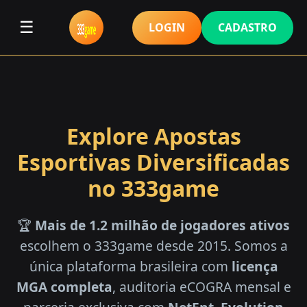
☰
LOGIN
CADASTRO
Explore Apostas
Esportivas Diversificadas
no 333game
🏆
Mais de 1.2 milhão de jogadores ativos
escolhem o 333game desde 2015. Somos a
única plataforma brasileira com
licença
MGA completa
, auditoria eCOGRA mensal e