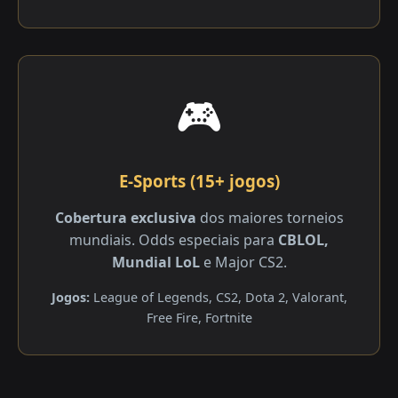
🎮
E-Sports (15+ jogos)
Cobertura exclusiva
dos maiores torneios
mundiais. Odds especiais para
CBLOL,
Mundial LoL
e Major CS2.
Jogos:
League of Legends, CS2, Dota 2, Valorant,
Free Fire, Fortnite