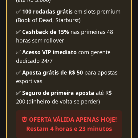
✅
100 rodadas grátis
em slots premium
(Book of Dead, Starburst)
✅
Cashback de 15%
nas primeiras 48
horas sem rollover
✅
Acesso VIP imediato
com gerente
dedicado 24/7
✅
Aposta grátis de R$ 50
para apostas
esportivas
✅
Seguro de primeira aposta
até R$
200 (dinheiro de volta se perder)
⏰ OFERTA VÁLIDA APENAS HOJE!
Restam 4 horas e 23 minutos