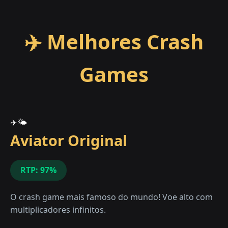
✈️ Melhores Crash
Games
✈️🌤️
Aviator Original
RTP: 97%
O crash game mais famoso do mundo! Voe alto com
multiplicadores infinitos.