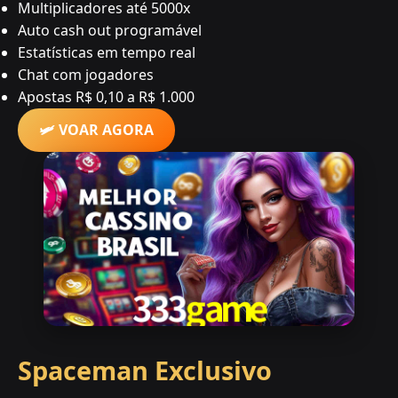
Multiplicadores até 5000x
Auto cash out programável
Estatísticas em tempo real
Chat com jogadores
Apostas R$ 0,10 a R$ 1.000
🛩️ VOAR AGORA
Spaceman Exclusivo