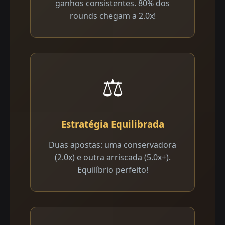
ganhos consistentes. 80% dos
rounds chegam a 2.0x!
⚖️
Estratégia Equilibrada
Duas apostas: uma conservadora
(2.0x) e outra arriscada (5.0x+).
Equilíbrio perfeito!