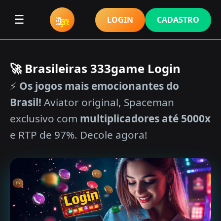
☰
LOGIN
CADASTRO
🚀 Brasileiras 333game Login
⚡
Os jogos mais emocionantes do
Brasil!
Aviator original, Spaceman
exclusivo com
multiplicadores até 5000x
e RTP de 97%. Decole agora!