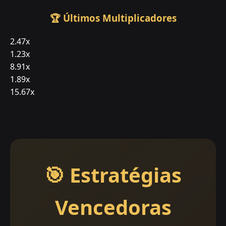
🏆 Últimos Multiplicadores
2.47x
1.23x
8.91x
1.89x
15.67x
🎯 Estratégias
Vencedoras