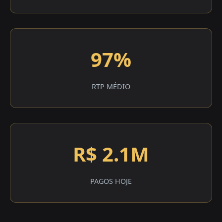
97%
RTP MÉDIO
R$ 2.1M
PAGOS HOJE