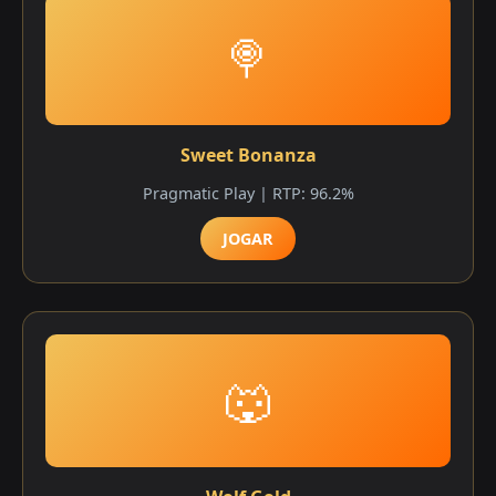
🍭
Sweet Bonanza
Pragmatic Play | RTP: 96.2%
JOGAR
🐺