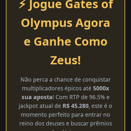
⚡ Jogue Gates of
Olympus Agora
e Ganhe Como
Zeus!
Não perca a chance de conquistar
multiplicadores épicos até
5000x
sua aposta
! Com RTP de 96.5% e
jackpot atual de
R$ 45.280
, este é o
momento perfeito para entrar no
reino dos deuses e buscar prêmios