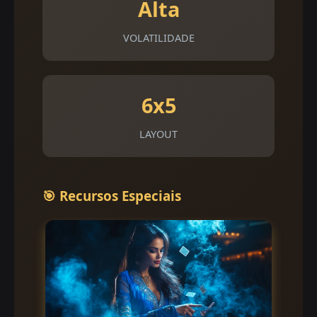
Alta
VOLATILIDADE
6x5
LAYOUT
🎯 Recursos Especiais