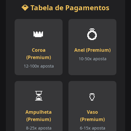
💎 Tabela de Pagamentos
👑
💍
Coroa
Anel (Premium)
(Premium)
10-50x aposta
12-100x aposta
⏳
🏺
Ampulheta
Vaso
(Premium)
(Premium)
8-25x aposta
6-15x aposta