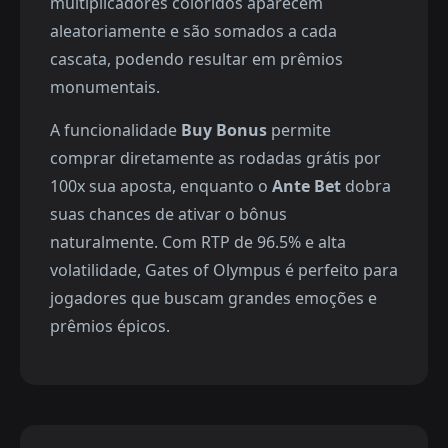
multiplicadores coloridos aparecem
aleatoriamente e são somados a cada
cascata, podendo resultar em prêmios
monumentais.
A funcionalidade
Buy Bonus
permite
comprar diretamente as rodadas grátis por
100x sua aposta, enquanto o
Ante Bet
dobra
suas chances de ativar o bônus
naturalmente. Com RTP de 96.5% e alta
volatilidade, Gates of Olympus é perfeito para
jogadores que buscam grandes emoções e
prêmios épicos.