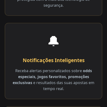
segurança.
🔔
Notificações Inteligentes
Receba alertas personalizados sobre
odds
especiais, jogos favoritos, promoções
exclusivas
e resultados das suas apostas em
tempo real.