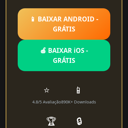
📱 BAIXAR ANDROID -
GRÁTIS
🍎 BAIXAR iOS -
GRÁTIS
⭐
📱
4.8/5 Avaliação
890K+ Downloads
🏆
🔒