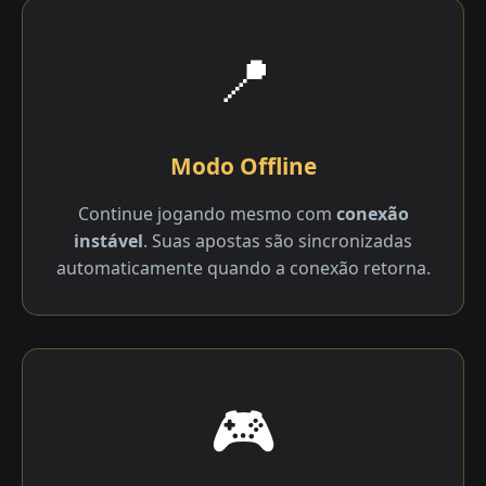
📍
Modo Offline
Continue jogando mesmo com
conexão
instável
. Suas apostas são sincronizadas
automaticamente quando a conexão retorna.
🎮