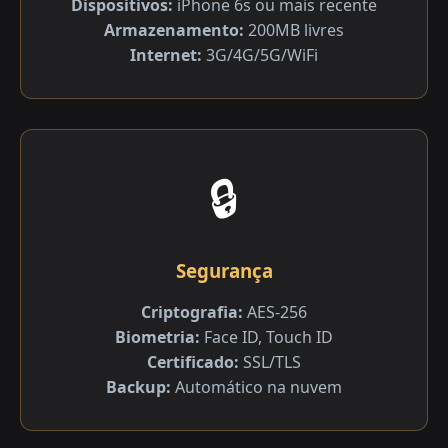
Dispositivos:
iPhone 6s ou mais recente
Armazenamento:
200MB livres
Internet:
3G/4G/5G/WiFi
🔒
Segurança
Criptografia:
AES-256
Biometria:
Face ID, Touch ID
Certificado:
SSL/TLS
Backup:
Automático na nuvem