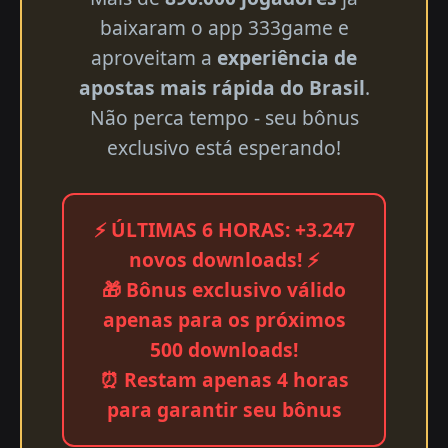
baixaram o app 333game e
aproveitam a
experiência de
apostas mais rápida do Brasil
.
Não perca tempo - seu bônus
exclusivo está esperando!
⚡ ÚLTIMAS 6 HORAS: +3.247
novos downloads! ⚡
🎁 Bônus exclusivo válido
apenas para os próximos
500 downloads!
⏰ Restam apenas 4 horas
para garantir seu bônus