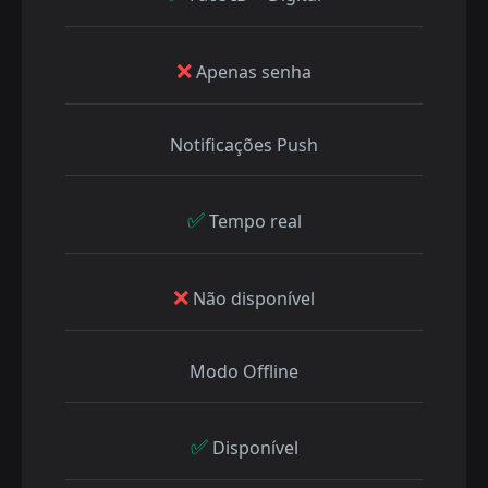
❌
Apenas senha
Notificações Push
✅
Tempo real
❌
Não disponível
Modo Offline
✅
Disponível