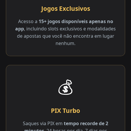
Jogos Exclusivos
Acesso a
15+ jogos disponíveis apenas no
app
, incluindo slots exclusivos e modalidades
de apostas que você não encontra em lugar
nenhum.
💰
PIX Turbo
Saques via PIX em
tempo recorde de 2
minutos
, 24 horas por dia, 7 dias por