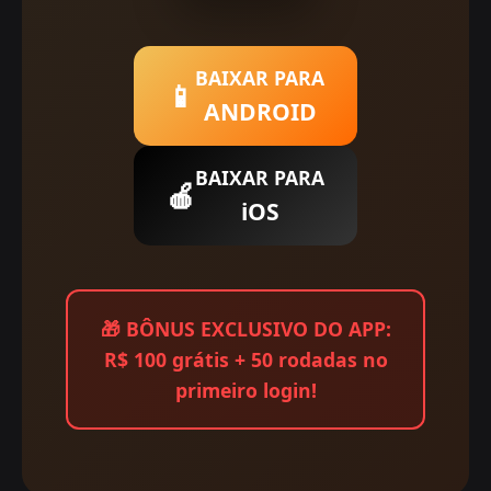
BAIXAR PARA
📱
ANDROID
BAIXAR PARA
🍎
iOS
🎁
BÔNUS EXCLUSIVO DO APP:
R$ 100 grátis + 50 rodadas no
primeiro login!