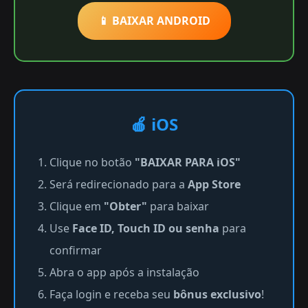
📱 BAIXAR ANDROID
🍎 iOS
Clique no botão
"BAIXAR PARA iOS"
Será redirecionado para a
App Store
Clique em
"Obter"
para baixar
Use
Face ID, Touch ID ou senha
para
confirmar
Abra o app após a instalação
Faça login e receba seu
bônus exclusivo
!