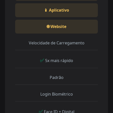
📱 Aplicativo
🌐 Website
Velocidade de Carregamento
✅
5x mais rápido
Padrão
Login Biométrico
✅
Face ID + Digital