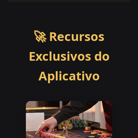
🚀 Recursos
Exclusivos do
Aplicativo