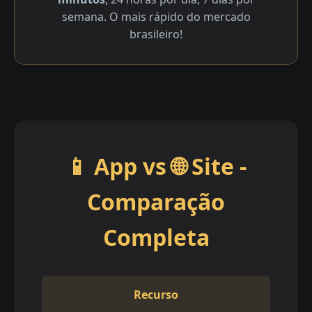
semana. O mais rápido do mercado
brasileiro!
📱 App vs 🌐 Site -
Comparação
Completa
Recurso