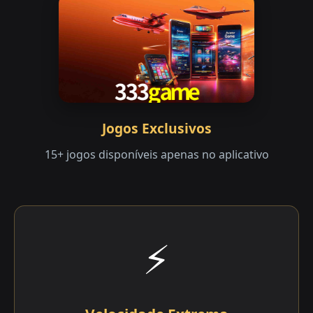
Jogos Exclusivos
15+ jogos disponíveis apenas no aplicativo
⚡