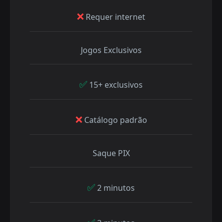
❌
Requer internet
Jogos Exclusivos
✅
15+ exclusivos
❌
Catálogo padrão
Saque PIX
✅
2 minutos