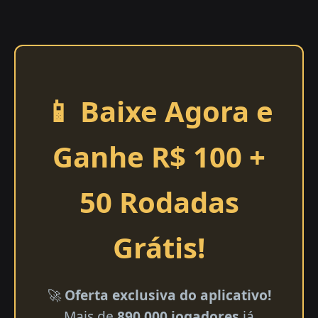
📱 Baixe Agora e
Ganhe R$ 100 +
50 Rodadas
Grátis!
🚀
Oferta exclusiva do aplicativo!
Mais de
890.000 jogadores
já