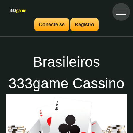
Conecte-se
Registro
Brasileiros
333game Cassino