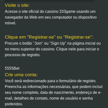
Visite o site:
Acesse o site oficial do cassino 333game usando um
navegador da Web em seu computador ou dispositivo
móvel.
Clique em "Registrar-se" ou "Registrar-se":
Procure o botão "Join" ou "Sign Up" na página inicial ou
no menu superior do cassino. Clique nele para iniciar o
processo de registro.
5555Bet
Crie uma conta:
Você será redirecionado para o formulário de registro.
Preencha as informações necessárias, que podem incluir
seu nome completo, data de nascimento, endereço de e-
mail, detalhes de contato, nome de usuário e senha
preferidos.