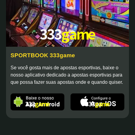
SPORTBOOK 333game
Se você gosta mais de apostas esportivas, baixe o
nosso aplicativo dedicado a apostas esportivas para
que possa fazer suas apostas onde e quando quiser.