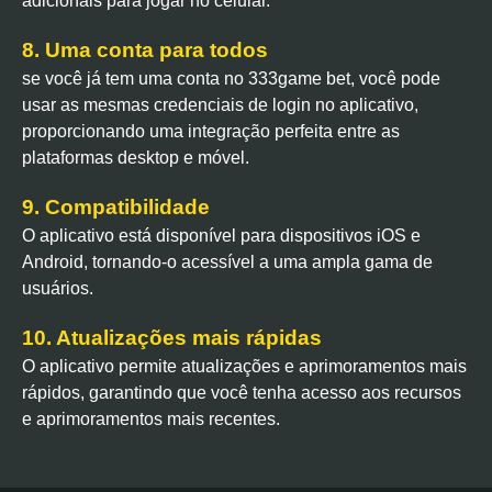
adicionais para jogar no celular.
8. Uma conta para todos
se você já tem uma conta no 333game bet, você pode
usar as mesmas credenciais de login no aplicativo,
proporcionando uma integração perfeita entre as
plataformas desktop e móvel.
9. Compatibilidade
O aplicativo está disponível para dispositivos iOS e
Android, tornando-o acessível a uma ampla gama de
usuários.
10. Atualizações mais rápidas
O aplicativo permite atualizações e aprimoramentos mais
rápidos, garantindo que você tenha acesso aos recursos
e aprimoramentos mais recentes.