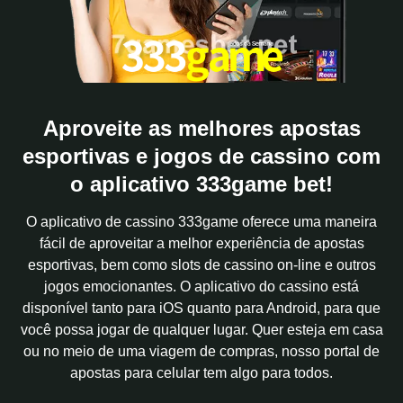
Aproveite as melhores apostas
esportivas e jogos de cassino com
o aplicativo 333game bet!
O aplicativo de cassino 333game oferece uma maneira
fácil de aproveitar a melhor experiência de apostas
esportivas, bem como slots de cassino on-line e outros
jogos emocionantes. O aplicativo do cassino está
disponível tanto para iOS quanto para Android, para que
você possa jogar de qualquer lugar. Quer esteja em casa
ou no meio de uma viagem de compras, nosso portal de
apostas para celular tem algo para todos.