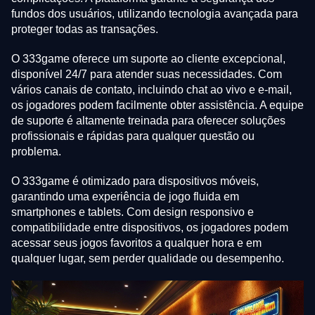
fundos dos usuários, utilizando tecnologia avançada para
proteger todas as transações.
O 333game oferece um suporte ao cliente excepcional,
disponível 24/7 para atender suas necessidades. Com
vários canais de contato, incluindo chat ao vivo e e-mail,
os jogadores podem facilmente obter assistência. A equipe
de suporte é altamente treinada para oferecer soluções
profissionais e rápidas para qualquer questão ou
problema.
O 333game é otimizado para dispositivos móveis,
garantindo uma experiência de jogo fluida em
smartphones e tablets. Com design responsivo e
compatibilidade entre dispositivos, os jogadores podem
acessar seus jogos favoritos a qualquer hora e em
qualquer lugar, sem perder qualidade ou desempenho.