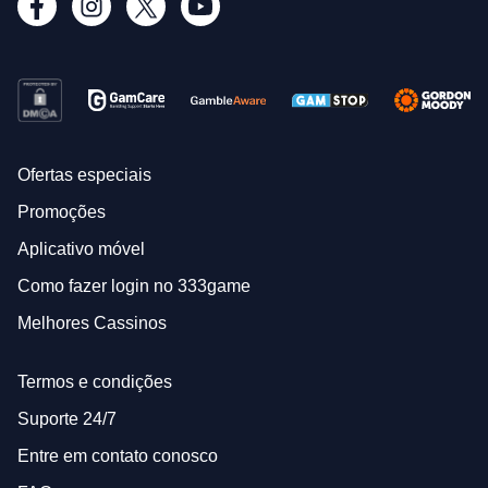
Ofertas especiais
Promoções
Aplicativo móvel
Como fazer login no 333game
Melhores Cassinos
Termos e condições
Suporte 24/7
Entre em contato conosco