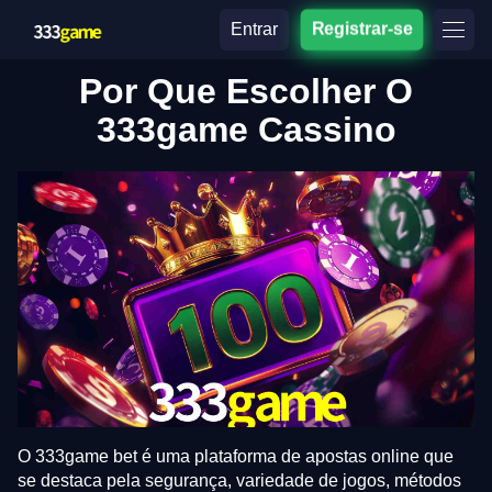
Entrar
Registrar-se
Por Que Escolher O
333game Cassino
O 333game bet é uma plataforma de apostas online que
se destaca pela segurança, variedade de jogos, métodos