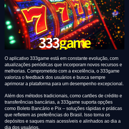
O aplicativo 333game está em constante evolução, com
atualizações periódicas que incorporam novos recursos e
melhorias. Comprometido com a excelência, o 333game
valoriza o feedback dos usuários e busca sempre
aprimorar a plataforma para um desempenho excepcional.
Além dos métodos tradicionais, como cartões de crédito e
transferências bancárias, a 333game suporta opções
como Boleto Bancário e Pix – soluções rápidas e práticas
que refletem as preferências do Brasil. Isso torna os
depósitos e saques mais acessíveis e alinhados ao dia a
dia dos usuários.