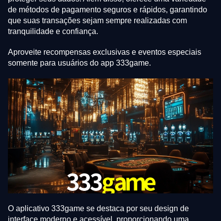
de métodos de pagamento seguros e rápidos, garantindo
que suas transações sejam sempre realizadas com
tranquilidade e confiança.
Aproveite recompensas exclusivas e eventos especiais
somente para usuários do app 333game.
O aplicativo 333game se destaca por seu design de
interface moderno e acessível, proporcionando uma