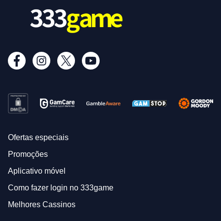
Ofertas especiais
Promoções
Aplicativo móvel
Como fazer login no 333game
Melhores Cassinos