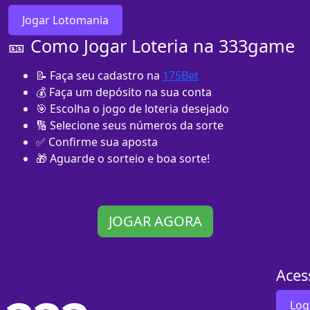
Jogar Lotomania
🎫 Como Jogar Loteria na 333game
📝 Faça seu cadastro na
175Bet
💰 Faça um depósito na sua conta
🎯 Escolha o jogo de loteria desejado
🔢 Selecione seus números da sorte
✅ Confirme sua aposta
🎁 Aguarde o sorteio e boa sorte!
JOGAR AGORA
Aces
Log