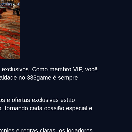
 exclusivos. Como membro VIP, você
 lealdade no 333game é sempre
s e ofertas exclusivas estão
, tornando cada ocasião especial e
ples e regras claras, os jogadores